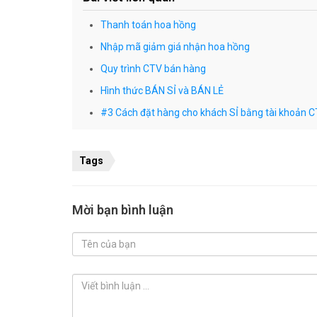
Thanh toán hoa hồng
Nhập mã giảm giá nhận hoa hồng
Quy trình CTV bán hàng
Hình thức BÁN SỈ và BÁN LẺ
#3 Cách đặt hàng cho khách SỈ bằng tài khoản 
Tags
Mời bạn bình luận