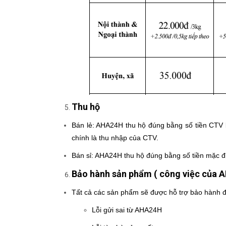
Thu hộ
Bán lẻ: AHA24H thu hộ đúng bằng số tiền CTV b
chính là thu nhập của CTV.
Bán sỉ: AHA24H thu hộ đúng bằng số tiền mặc đ
Bảo hành sản phẩm ( công việc của 
Tất cả các sản phẩm sẽ được hỗ trợ bảo hành đ
Lỗi gửi sai từ AHA24H