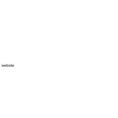
 website