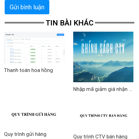
Gửi bình luận
TIN BÀI KHÁC
Thanh toán hoa hồng
Nhập mã giảm giá nhận hoa hồng
Quy trình gửi hàng
Quy trình CTV bán hàng