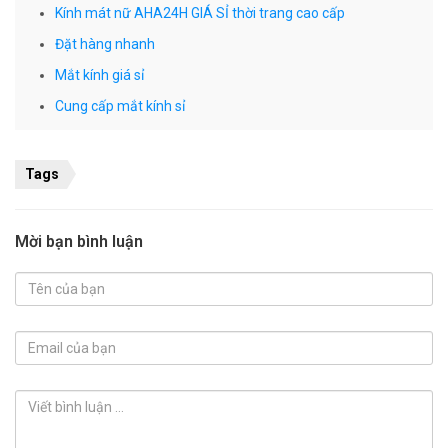
Kính mát nữ AHA24H GIÁ SỈ thời trang cao cấp
Đặt hàng nhanh
Mắt kính giá sỉ
Cung cấp mắt kính sỉ
Tags
Mời bạn bình luận