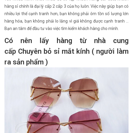
hàng sỉ chính là đại lý cấp 2 cấp 3 của họ luôn. Việc này giúp bạn có
nhiều lợi thế cạnh tranh hơn, bạn không phải ôm tồn số lượng lớn
hàng hóa, bạn không phải lo lắng vì giá không được cạnh tranh ...
Bạn an tâm để đầu tư vào việc tìm kiếm khách hàng cho mình.
Có nên lấy hàng từ nhà cung
cấp Chuyên bỏ sỉ mắt kính ( người làm
ra sản phẩm )