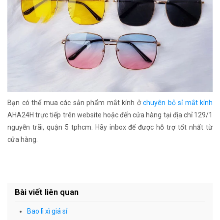
Bạn có thể mua các sản phẩm mắt kính ở
chuyên bỏ sỉ mắt kính
AHA24H trực tiếp trên website hoặc đến cửa hàng tại địa chỉ 129/1
nguyễn trãi, quận 5 tphcm. Hãy inbox để được hỗ trợ tốt nhất từ
cửa hàng.
Bài viết liên quan
Bao lì xì giá sỉ