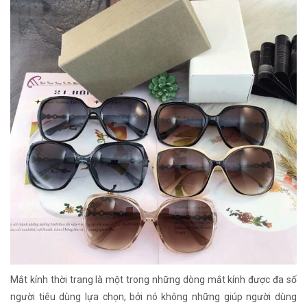
Mắt kính thời trang là một trong những dòng mắt kính được đa số
người tiêu dùng lựa chọn, bởi nó không những giúp người dùng