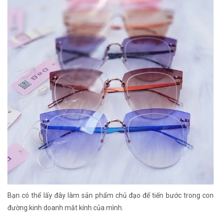
Bạn có thể lấy đây làm sản phẩm chủ đạo để tiến bước trong con
đường kinh doanh mắt kính của mình.