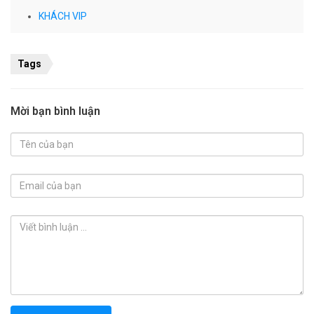
KHÁCH VIP
Tags
Mời bạn bình luận